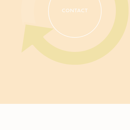
CONTACT