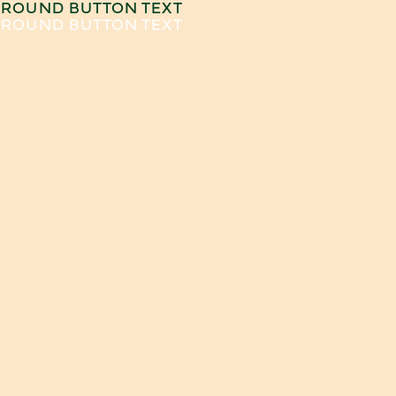
ROUND BUTTON TEXT
ROUND BUTTON TEXT