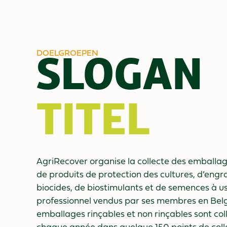
SLOGAN
DOELGROEPEN
TITEL
AgriRecover organise la collecte des emballag
de produits de protection des cultures, d’engra
biocides, de biostimulants et de semences à 
professionnel vendus par ses membres en Belg
emballages rinçables et non rinçables sont col