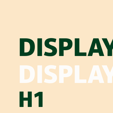
DISPLA
DISPLA
H1