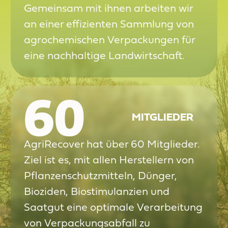
Gemeinsam mit ihnen arbeiten wir
an einer effizienten Sammlung von
agrochemischen Verpackungen für
eine nachhaltige Landwirtschaft.
60
MITGLIEDER
AgriRecover hat über 60 Mitglieder.
Ziel ist es, mit allen Herstellern von
Pflanzenschutzmitteln, Dünger,
Bioziden, Biostimulanzien und
Saatgut eine optimale Verarbeitung
von Verpackungsabfall zu