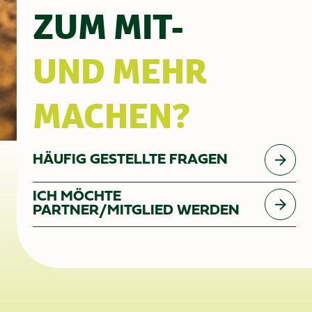
ZUM MIT-
UND MEHR
MACHEN?
HÄUFIG GESTELLTE FRAGEN
ICH MÖCHTE
PARTNER/MITGLIED WERDEN