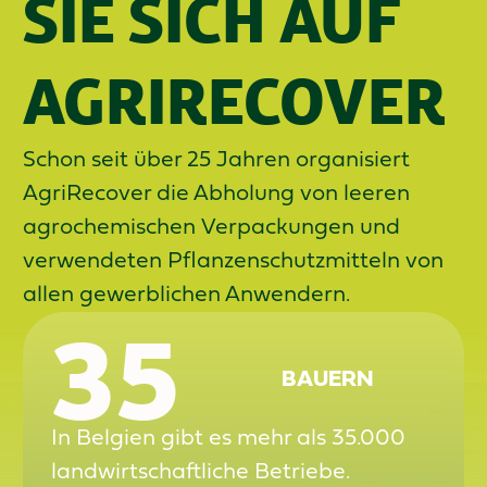
SIE SICH AUF
AGRIRECOVER
Schon seit über 25 Jahren organisiert
AgriRecover die Abholung von leeren
agrochemischen Verpackungen und
verwendeten Pflanzenschutzmitteln von
allen gewerblichen Anwendern.
35
BAUERN
In Belgien gibt es mehr als 35.000
landwirtschaftliche Betriebe.