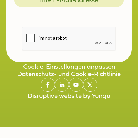
Registrieren
Cookie-Einstellungen anpassen
Datenschutz- und Cookie-Richtlinie
Cookie-Einstellungen anpassen
Datenschutz- und Cookie-Richtlinie
Disruptive website by Yungo
Disruptive website by Yungo