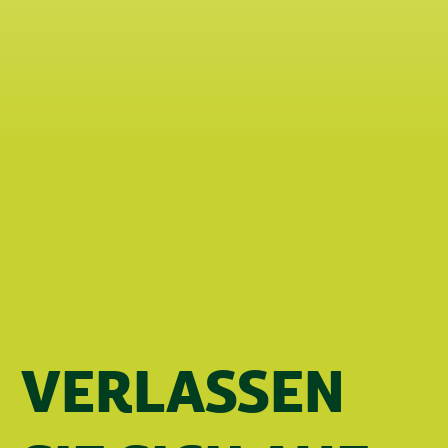
VERLASSEN