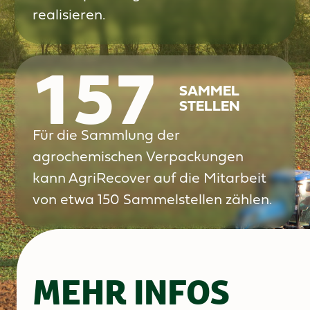
realisieren.
157
SAMMEL
STELLEN
Für die Sammlung der
agrochemischen Verpackungen
kann AgriRecover auf die Mitarbeit
von etwa 150 Sammelstellen zählen.
MEHR INFOS