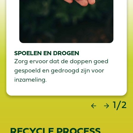
SPOELEN EN DROGEN
Zorg ervoor dat de doppen goed
gespoeld en gedroogd zijn voor
inzameling.
1/2
RECYCLE PROCESS