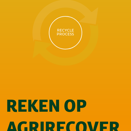
RECYCLE
PROCESS
REKEN OP
AGRIRECOVER