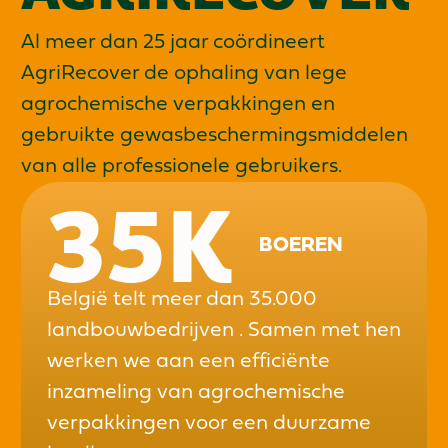
Al meer dan 25 jaar coördineert
AgriRecover de ophaling van lege
agrochemische verpakkingen en
gebruikte gewasbeschermingsmiddelen
van alle professionele gebruikers.
35
K
BOEREN
België telt meer dan 35.000
landbouwbedrijven . Samen met hen
werken we aan een efficiënte
inzameling van agrochemische
verpakkingen voor een duurzame