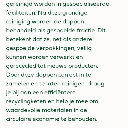
gereinigd worden in gespecialiseerde
faciliteiten. Na deze grondige
reiniging worden de doppen
behandeld als gespoelde fractie. Dit
betekent dat ze, net als andere
gespoelde verpakkingen, veilig
kunnen worden verwerkt en
gerecycled tot nieuwe producten.
Door deze doppen correct in te
zamelen en te laten reinigen, draag
je bij aan een efficiëntere
recyclingketen en help je mee om
waardevolle materialen in de
circulaire economie te behouden.