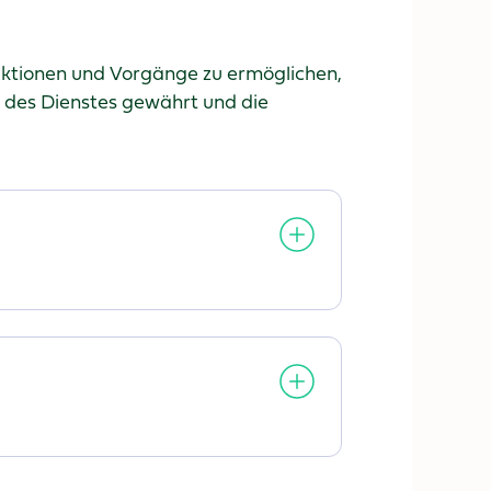
ktionen und Vorgänge zu ermöglichen,
 des Dienstes gewährt und die