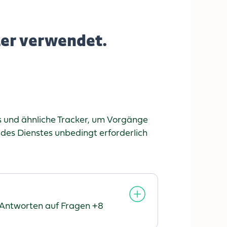
er verwendet.
 und ähnliche Tracker, um Vorgänge
 des Dienstes unbedingt erforderlich
Antworten auf Fragen +8
rarbeitete
rsonenbezogene