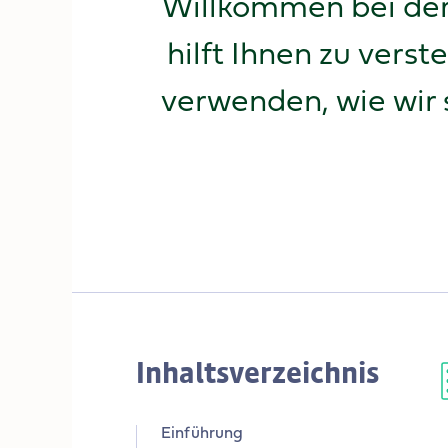
Willkommen bei der 
hilft Ihnen zu vers
verwenden, wie wir 
Inhaltsverzeichnis
Einführung