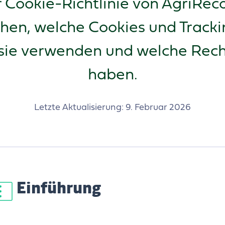
Cookie-Richtlinie von AgriRecov
tehen, welche Cookies und Track
sie verwenden und welche Rech
haben.
Letzte Aktualisierung: 9. Februar 2026
Einführung