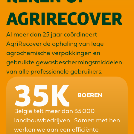
AGRIRECOVER
Al meer dan 25 jaar coördineert
AgriRecover de ophaling van lege
agrochemische verpakkingen en
gebruikte gewasbeschermingsmiddelen
van alle professionele gebruikers.
35
K
BOEREN
België telt meer dan 35.000
landbouwbedrijven . Samen met hen
werken we aan een efficiënte