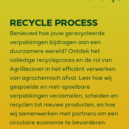
RECYCLE PROCESS
Benieuwd hoe jouw gerecycleerde
verpakkingen bijdragen aan een
duurzamere wereld? Ontdek het
volledige recycleproces en de rol van
AgriRecover in het efficiënt verwerken
van agrochemisch afval. Leer hoe wij
gespoelde en niet-spoelbare
verpakkingen verzamelen, scheiden en
recyclen tot nieuwe producten, en hoe
wij samenwerken met partners om een
circulaire economie te bevorderen.