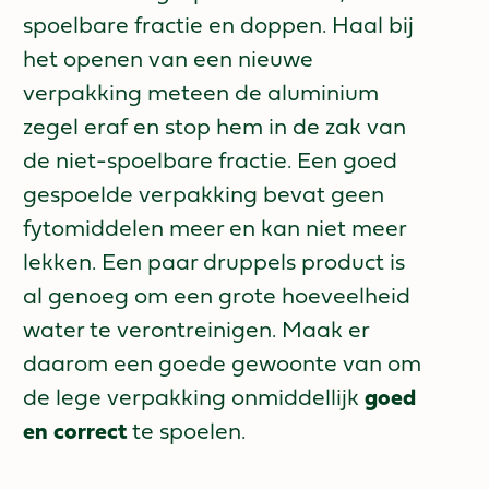
spoelbare fractie en doppen. Haal bij
het openen van een nieuwe
verpakking meteen de aluminium
zegel eraf en stop hem in de zak van
de niet-spoelbare fractie. Een goed
gespoelde verpakking bevat geen
fytomiddelen meer en kan niet meer
lekken. Een paar druppels product is
al genoeg om een grote hoeveelheid
water te verontreinigen. Maak er
daarom een goede gewoonte van om
de lege verpakking onmiddellijk
goed
en correct
te spoelen.