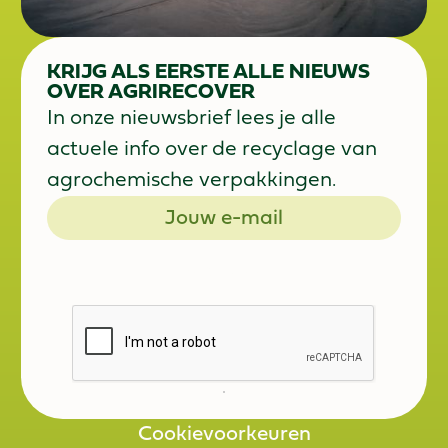
KRIJG ALS EERSTE ALLE NIEUWS
OVER AGRIRECOVER
In onze nieuwsbrief lees je alle
actuele info over de recyclage van
agrochemische verpakkingen.
Registreer
Cookievoorkeuren