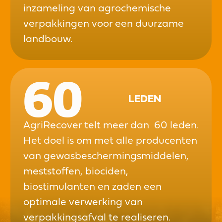
inzameling van agrochemische
verpakkingen voor een duurzame
landbouw.
60
LEDEN
AgriRecover telt meer dan 60 leden.
Het doel is om met alle producenten
van gewasbeschermingsmiddelen,
meststoffen, biociden,
biostimulanten en zaden een
optimale verwerking van
verpakkingsafval te realiseren.