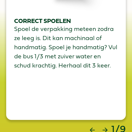
CORRECT SPOELEN
Spoel de verpakking meteen zodra
ze leeg is. Dit kan machinaal of
handmatig. Spoel je handmatig? Vul
de bus 1/3 met zuiver water en
schud krachtig. Herhaal dit 3 keer.
1/9